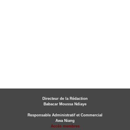
Directeur de la Rédaction
Babacar Moussa Ndiaye
Responsable Administratif et Commercial
Awa Niang
Accès membres