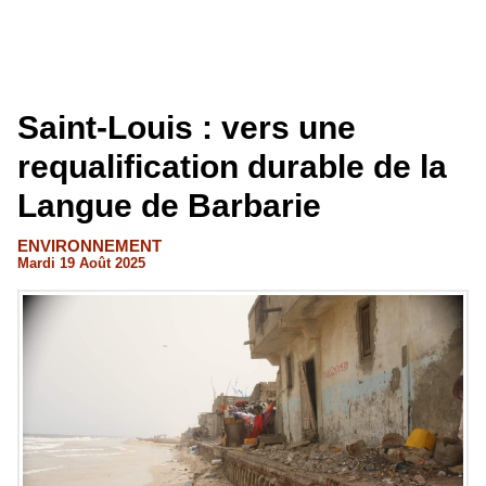
Saint-Louis : vers une
requalification durable de la
Langue de Barbarie
ENVIRONNEMENT
Mardi 19 Août 2025