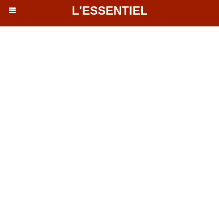
L'ESSENTIEL