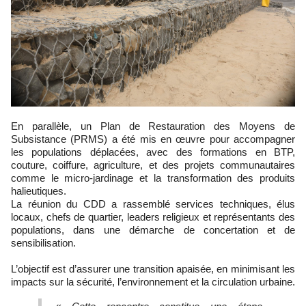
En parallèle, un Plan de Restauration des Moyens de
Subsistance (PRMS) a été mis en œuvre pour accompagner
les populations déplacées, avec des formations en BTP,
couture, coiffure, agriculture, et des projets communautaires
comme le micro-jardinage et la transformation des produits
halieutiques.
La réunion du CDD a rassemblé services techniques, élus
locaux, chefs de quartier, leaders religieux et représentants des
populations, dans une démarche de concertation et de
sensibilisation.
L’objectif est d’assurer une transition apaisée, en minimisant les
impacts sur la sécurité, l’environnement et la circulation urbaine.