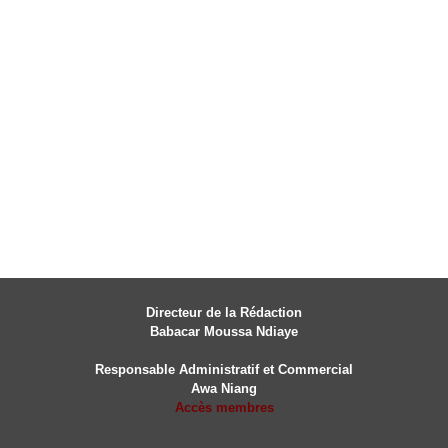
Directeur de la Rédaction
Babacar Moussa Ndiaye
Responsable Administratif et Commercial
Awa Niang
Accès membres