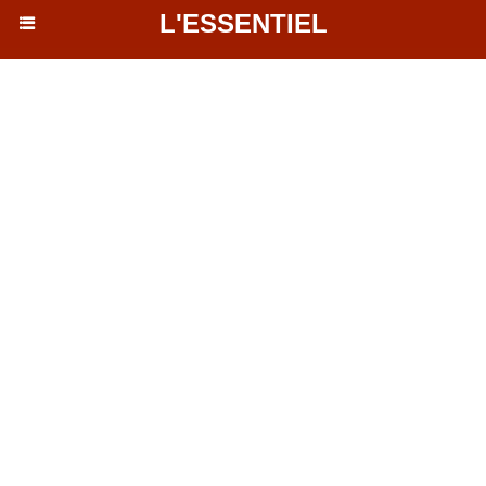
L'ESSENTIEL