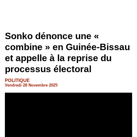
Sonko dénonce une «
combine » en Guinée-Bissau
et appelle à la reprise du
processus électoral
POLITIQUE
Vendredi 28 Novembre 2025