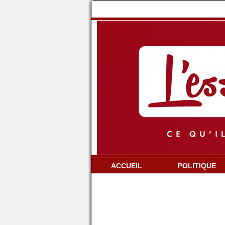
ACCUEIL
POLITIQUE