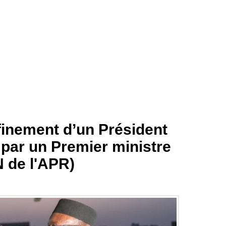
finement d’un Président
 par un Premier ministre
 de l'APR)