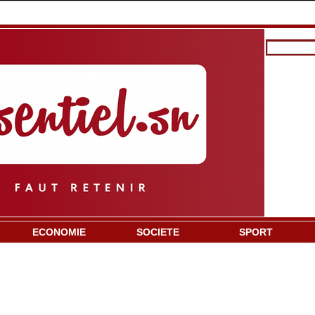
ECONOMIE
SOCIETE
SPORT