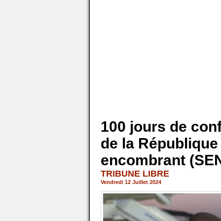
100 jours de con
de la République
encombrant (SEN
TRIBUNE LIBRE
Vendredi 12 Juillet 2024