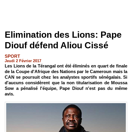
Elimination des Lions: Pape
Diouf défend Aliou Cissé
SPORT
Jeudi 2 Février 2017
Les Lions de la Térangal ont été éliminés en quart de finale
de la Coupe d'Afrique des Nations par le Cameroun mais la
CAN se poursuit chez les analystes sportifs sénégalais. Si
d'aucuns considèrent que la non titularisation de Moussa
Sow a pénalisé l'équipe, Pape Diouf n'est pas du même
avis.