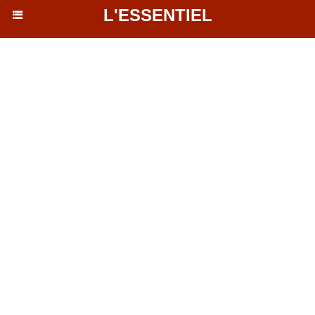
L'ESSENTIEL