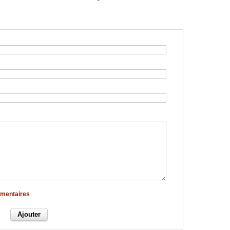
mmentaires