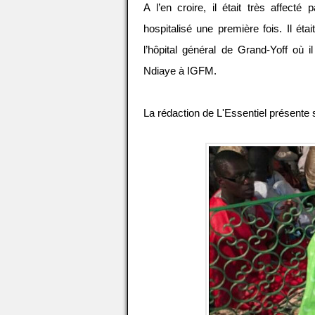
A l’en croire, il était très affecté 
hospitalisé une première fois. Il étai
l’hôpital général de Grand-Yoff où 
Ndiaye à IGFM.
La rédaction de L'Essentiel présente 