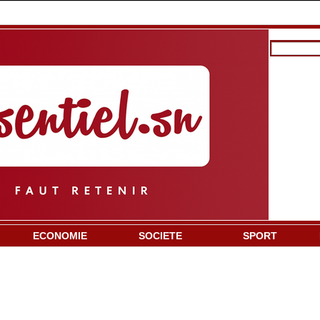
ECONOMIE
SOCIETE
SPORT