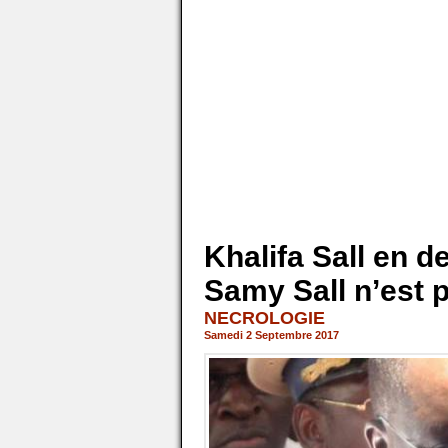
Khalifa Sall en d
Samy Sall n’est 
NECROLOGIE
Samedi 2 Septembre 2017