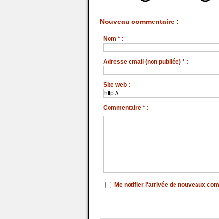
Nouveau commentaire :
Nom * :
Adresse email (non publiée) * :
Site web :
Commentaire * :
Me notifier l'arrivée de nouveaux co