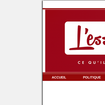
ACCUEIL
POLITIQUE