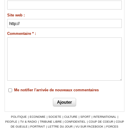
Site web :
Commentaire * :
Me notifier l'arrivée de nouveaux commentaires
POLITIQUE
|
ECONOMIE
|
SOCIETE
|
CULTURE
|
SPORT
|
INTERNATIONAL
|
PEOPLE
|
TV & RADIO
|
TRIBUNE LIBRE
|
CONFIDENTIEL
|
COUP DE COEUR
|
COUP
DE GUEULE
|
PORTRAIT
|
LETTRE DU JOUR
|
VU SUR FACEBOOK
|
FORCES