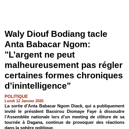
Waly Diouf Bodiang tacle
Anta Babacar Ngom:
"L’argent ne peut
malheureusement pas régler
certaines formes chroniques
d’inintelligence"
POLITIQUE
Lundi 12 Janvier 2026
La sortie d’Anta Babacar Ngom Diack, qui a publiquement
invité le président Bassirou Diomaye Faye à dissoudre
l’Assemblée nationale lors d’un meeting de clôture de sa
tournée à Dagana, continue de provoquer des réactions
dans la sphère politique.