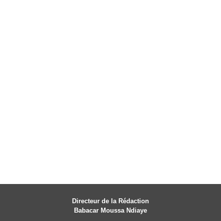
Directeur de la Rédaction
Babacar Moussa Ndiaye