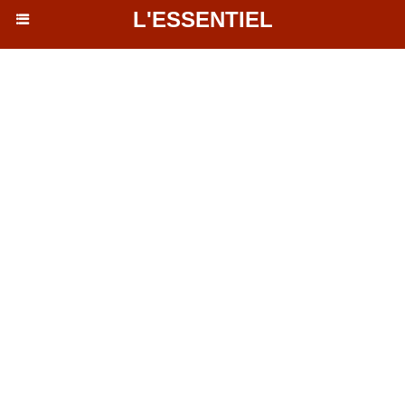
L'ESSENTIEL