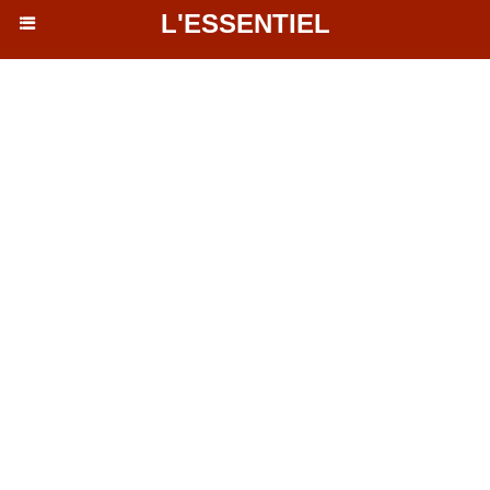
L'ESSENTIEL