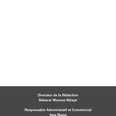
Directeur de la Rédaction
Babacar Moussa Ndiaye
Responsable Administratif et Commercial
Awa Niang