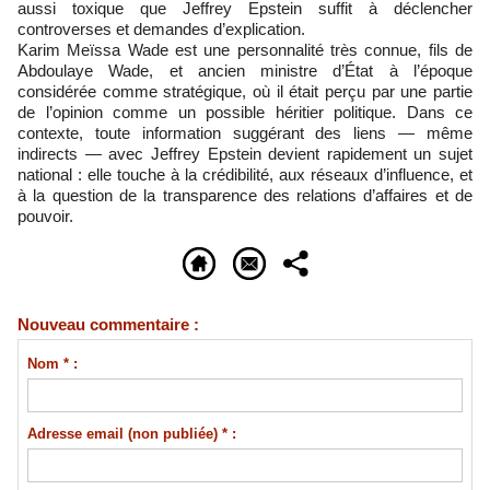
aussi toxique que Jeffrey Epstein suffit à déclencher
controverses et demandes d’explication.
Karim Meïssa Wade est une personnalité très connue, fils de
Abdoulaye Wade, et ancien ministre d’État à l’époque
considérée comme stratégique, où il était perçu par une partie
de l’opinion comme un possible héritier politique. Dans ce
contexte, toute information suggérant des liens — même
indirects — avec Jeffrey Epstein devient rapidement un sujet
national : elle touche à la crédibilité, aux réseaux d’influence, et
à la question de la transparence des relations d’affaires et de
pouvoir.
Nouveau commentaire :
Nom * :
Adresse email (non publiée) * :