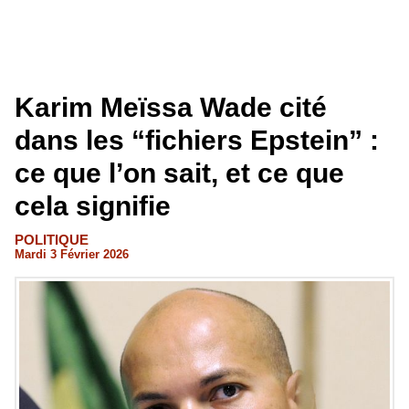
Karim Meïssa Wade cité
dans les “fichiers Epstein” :
ce que l’on sait, et ce que
cela signifie
POLITIQUE
Mardi 3 Février 2026