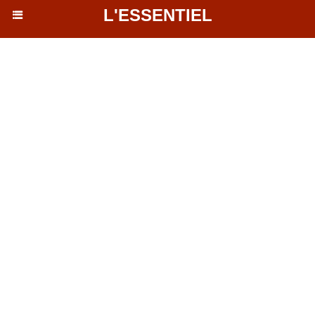
L'ESSENTIEL