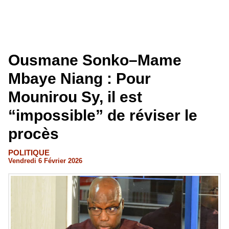
Ousmane Sonko–Mame
Mbaye Niang : Pour
Mounirou Sy, il est
“impossible” de réviser le
procès
POLITIQUE
Vendredi 6 Février 2026